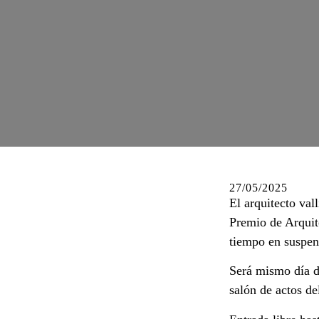
27/05/2025
El arquitecto va
Premio de Arquit
tiempo en suspen
Será mismo día de
salón de actos d