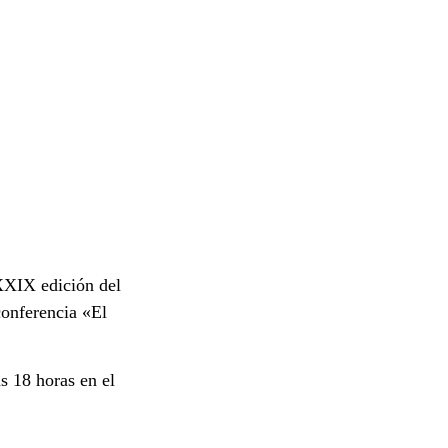
XXXIX edición del
onferencia «El
s 18 horas en el