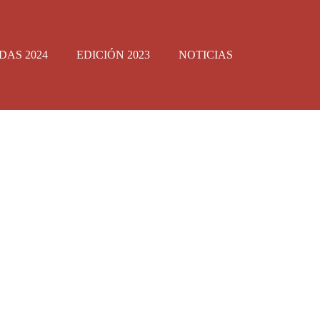
DAS 2024
EDICIÓN 2023
NOTICIAS