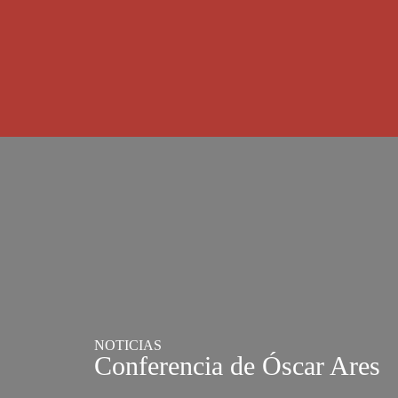
NOTICIAS
Conferencia de Óscar Ares