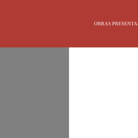
OBRAS PRESENTA