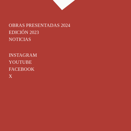
OBRAS PRESENTADAS 2024
EDICIÓN 2023
NOTICIAS
INSTAGRAM
YOUTUBE
FACEBOOK
X