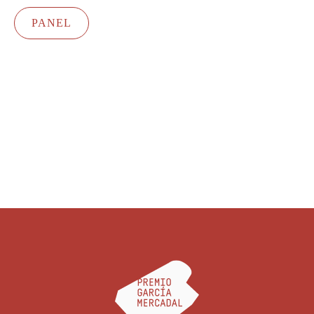
PANEL