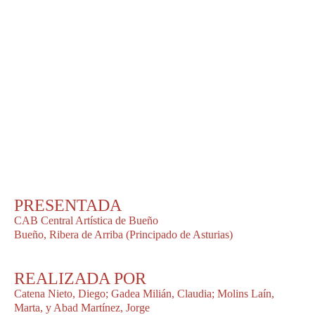
PRESENTADA
CAB Central Artística de Bueño
Bueño, Ribera de Arriba (Principado de Asturias)
REALIZADA POR
Catena Nieto, Diego; Gadea Milián, Claudia; Molins Laín,
Marta, y Abad Martínez, Jorge