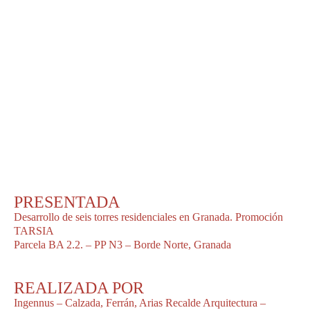
PRESENTADA
Desarrollo de seis torres residenciales en Granada. Promoción
TARSIA
Parcela BA 2.2. – PP N3 – Borde Norte, Granada
REALIZADA POR
Ingennus – Calzada, Ferrán, Arias Recalde Arquitectura –