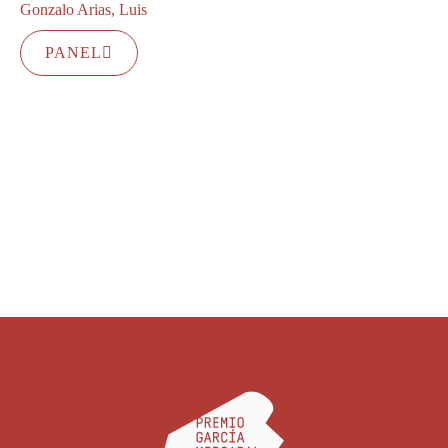
Gonzalo Arias, Luis
PANEL