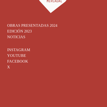
OBRAS PRESENTADAS 2024
EDICIÓN 2023
NOTICIAS
INSTAGRAM
YOUTUBE
FACEBOOK
X