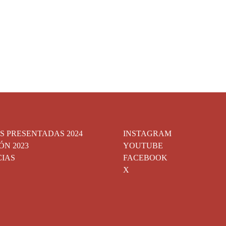
S PRESENTADAS 2024
INSTAGRAM
ÓN 2023
YOUTUBE
CIAS
FACEBOOK
X