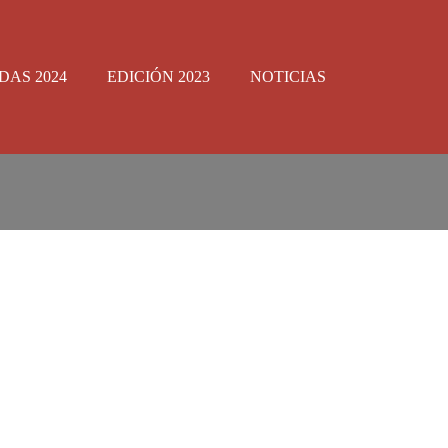
DAS 2024
EDICIÓN 2023
NOTICIAS