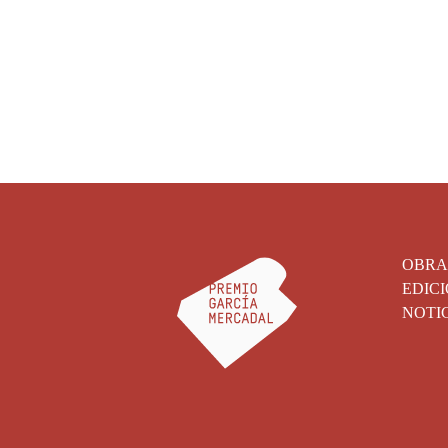
OBRA
EDICI
NOTI