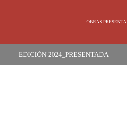
OBRAS PRESENTA
EDICIÓN
2024
_
PRESENTADA