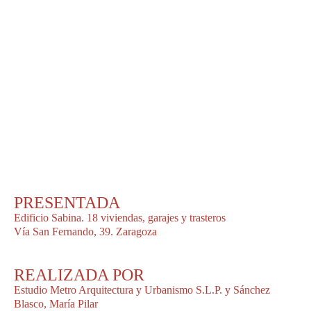
PRESENTADA
Edificio Sabina. 18 viviendas, garajes y trasteros
Vía San Fernando, 39. Zaragoza
REALIZADA POR
Estudio Metro Arquitectura y Urbanismo S.L.P. y Sánchez
Blasco, María Pilar