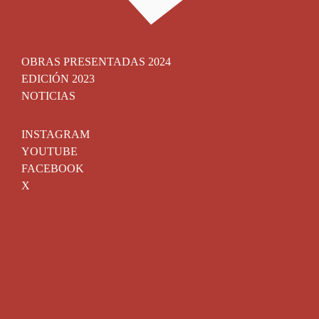
OBRAS PRESENTADAS 2024
EDICIÓN 2023
NOTICIAS
INSTAGRAM
YOUTUBE
FACEBOOK
X