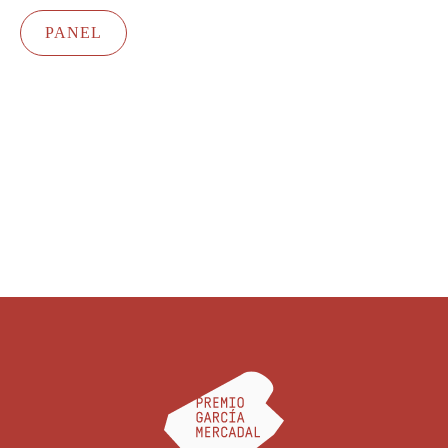
PANEL