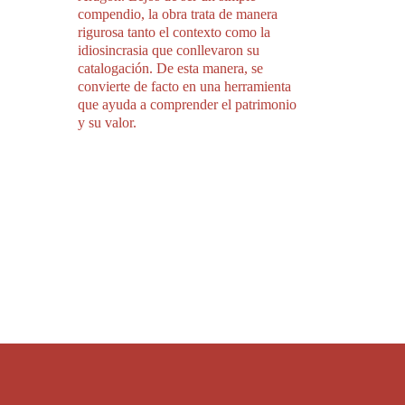
compendio, la obra trata de manera
rigurosa tanto el contexto como la
idiosincrasia que conllevaron su
catalogación. De esta manera, se
convierte de facto en una herramienta
que ayuda a comprender el patrimonio
y su valor.