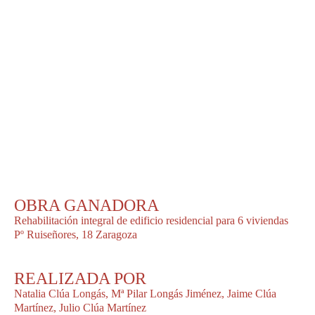
OBRA GANADORA
Rehabilitación integral de edificio residencial para 6 viviendas
Pº Ruiseñores, 18 Zaragoza
REALIZADA POR
Natalia Clúa Longás, Mª Pilar Longás Jiménez, Jaime Clúa
Martínez, Julio Clúa Martínez