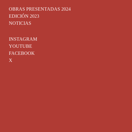
OBRAS PRESENTADAS 2024
EDICIÓN 2023
NOTICIAS
INSTAGRAM
YOUTUBE
FACEBOOK
X