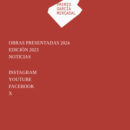
OBRAS PRESENTADAS 2024
EDICIÓN 2023
NOTICIAS
INSTAGRAM
YOUTUBE
FACEBOOK
X