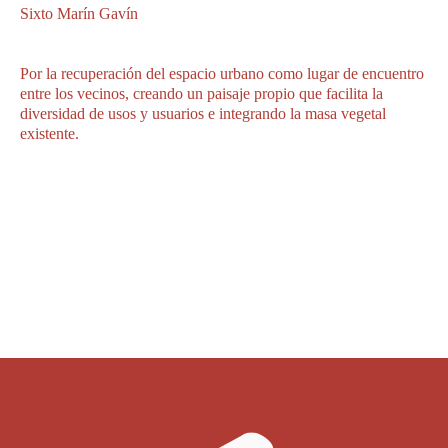
Sixto Marín Gavín
Por la recuperación del espacio urbano como lugar de encuentro
entre los vecinos, creando un paisaje propio que facilita la
diversidad de usos y usuarios e integrando la masa vegetal
existente.