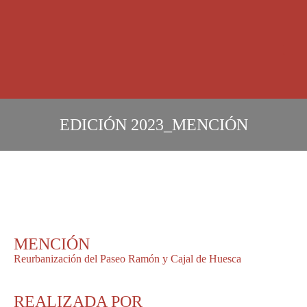
OBRAS PR
EDICIÓN
2023
_
MENCIÓN
MENCIÓN
Reurbanización del Paseo Ramón y Cajal de Huesca
REALIZADA POR